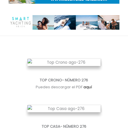
TOP CRONO- NÚMERO 276
Puedes descargar el PDF
aquí
TOP CASA- NÚMERO 276