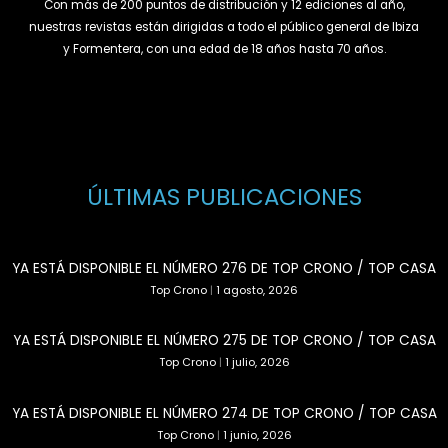
Con más de 200 puntos de distribución y 12 ediciones al año,
nuestras revistas están dirigidas a todo el público general de Ibiza
y Formentera, con una edad de 18 años hasta 70 años.
ÚLTIMAS PUBLICACIONES
YA ESTÁ DISPONIBLE EL NÚMERO 276 DE TOP CRONO / TOP CASA
Top Crono
|
1 agosto, 2026
YA ESTÁ DISPONIBLE EL NÚMERO 275 DE TOP CRONO / TOP CASA
Top Crono
|
1 julio, 2026
YA ESTÁ DISPONIBLE EL NÚMERO 274 DE TOP CRONO / TOP CASA
Top Crono
|
1 junio, 2026