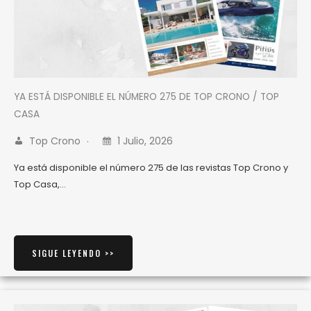
YA ESTÁ DISPONIBLE EL NÚMERO 275 DE TOP CRONO / TOP
CASA
Top Crono
1 Julio, 2026
Ya está disponible el número 275 de las revistas Top Crono y
Top Casa,…
SIGUE LEYENDO >>