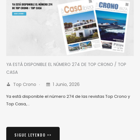
YA ESTÁ DISPONIBLE EL NÚMERO 274 DE TOP CRONO / TOP
CASA
Top Crono
1 Junio, 2026
Ya está disponible el número 274 de las revistas Top Crono y
Top Casa,…
SIGUE LEYENDO >>