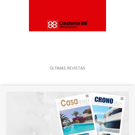
ÚLTIMAS REVISTAS