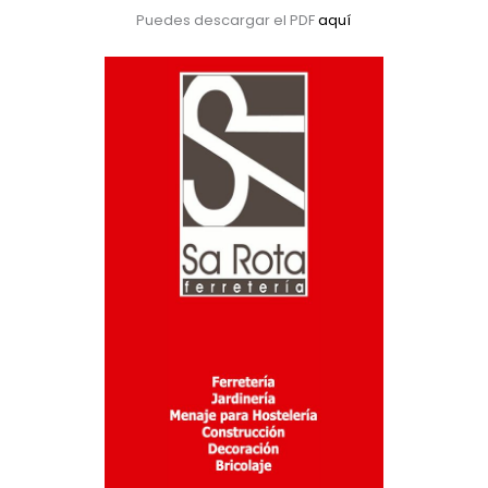
Puedes descargar el PDF
aquí