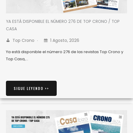
YA ESTÁ DISPONIBLE EL NÚMERO 276 DE TOP CRONO / TOP
CASA
Top Crono
1 Agosto, 2026
Ya está disponible el número 276 de las revistas Top Crono y
Top Casa,…
SIGUE LEYENDO >>