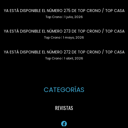
YA ESTÁ DISPONIBLE EL NÚMERO 275 DE TOP CRONO / TOP CASA
Top Crono
|
1 julio, 2026
YA ESTÁ DISPONIBLE EL NÚMERO 273 DE TOP CRONO / TOP CASA
Top Crono
|
1 mayo, 2026
YA ESTÁ DISPONIBLE EL NÚMERO 272 DE TOP CRONO / TOP CASA
Top Crono
|
1 abril, 2026
CATEGORÍAS
REVISTAS
Facebook