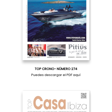
TOP CRONO- NÚMERO 274
Puedes descargar el PDF
aquí