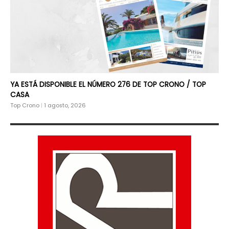
YA ESTÁ DISPONIBLE EL NÚMERO 276 DE TOP CRONO / TOP
CASA
Top Crono
|
1 agosto, 2026