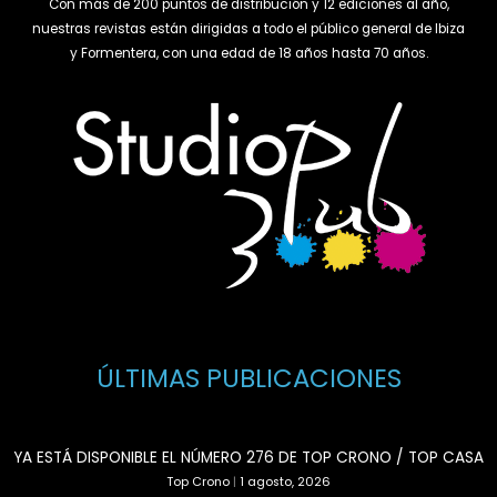
Con más de 200 puntos de distribución y 12 ediciones al año,
nuestras revistas están dirigidas a todo el público general de Ibiza
y Formentera, con una edad de 18 años hasta 70 años.
ÚLTIMAS PUBLICACIONES
YA ESTÁ DISPONIBLE EL NÚMERO 276 DE TOP CRONO / TOP CASA
Top Crono
|
1 agosto, 2026