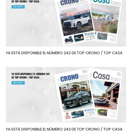
YA ESTÁ DISPONIBLE EL NÚMERO 242 DE TOP CRONO / TOP CASA
YA ESTÁ DISPONIBLE EL NÚMERO 243 DE TOP CRONO / TOP CASA