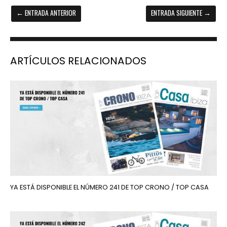
←
ENTRADA ANTERIOR
ENTRADA SIGUIENTE
→
ARTÍCULOS RELACIONADOS
YA ESTÁ DISPONIBLE EL NÚMERO 241 DE TOP CRONO / TOP CASA