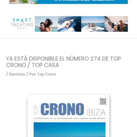
YA ESTÁ DISPONIBLE EL NÚMERO 274 DE TOP
CRONO / TOP CASA
/
/ Por
Revistas
Top Crono