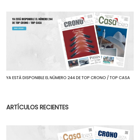
YA ESTÁ DISPONIBLE EL NÚMERO 244 DE TOP CRONO / TOP CASA
ARTÍCULOS RECIENTES