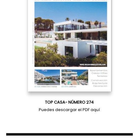
TOP CASA- NÚMERO 274
Puedes descargar el PDF
aquí