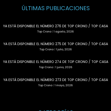
ÚLTIMAS PUBLICACIONES
YA ESTÁ DISPONIBLE EL NÚMERO 276 DE TOP CRONO / TOP CASA
Top Crono
|
1 agosto, 2026
YA ESTÁ DISPONIBLE EL NÚMERO 275 DE TOP CRONO / TOP CASA
Top Crono
|
1 julio, 2026
YA ESTÁ DISPONIBLE EL NÚMERO 274 DE TOP CRONO / TOP CASA
Top Crono
|
1 junio, 2026
YA ESTÁ DISPONIBLE EL NÚMERO 273 DE TOP CRONO / TOP CASA
Top Crono
|
1 mayo, 2026