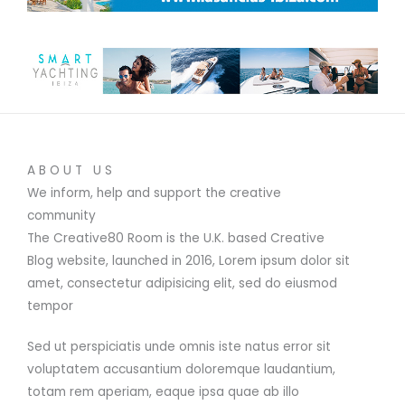
ABOUT US
We inform, help and support the creative
community
The Creative80 Room is the U.K. based Creative
Blog website, launched in 2016, Lorem ipsum dolor sit
amet, consectetur adipisicing elit, sed do eiusmod
tempor
Sed ut perspiciatis unde omnis iste natus error sit
voluptatem accusantium doloremque laudantium,
totam rem aperiam, eaque ipsa quae ab illo