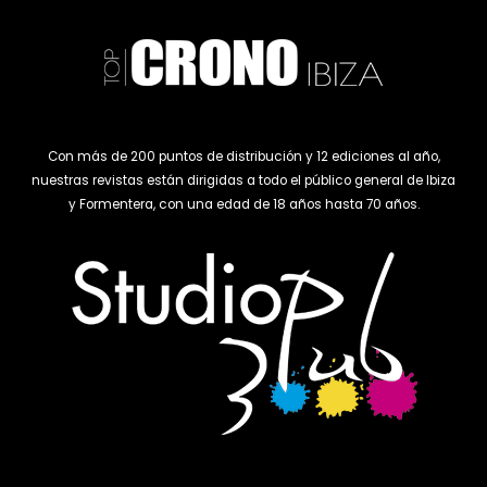
Con más de 200 puntos de distribución y 12 ediciones al año,
nuestras revistas están dirigidas a todo el público general de Ibiza
y Formentera, con una edad de 18 años hasta 70 años.