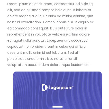
Lorem ipsum dolor sit amet, consectetur adipisicing
elit, sed do eiusmod tempor incididunt ut labore et
dolore magna aliqua. Ut enim ad minim veniam, quis
nostrud exercitation ullamco laboris nisi ut aliquip ex
ea commodo consequat. Duis aute irure dolor in
reprehenderit in voluptate velit esse cillum dolore
eu fugiat nulla pariatur. Excepteur sint occaecat
cupidatat non proident, sunt in culpa qui officia
deserunt mollit anim id est laborum. Sed ut
perspiciatis unde omnis iste natus error sit
voluptatem accusantium doloremque laudantium.