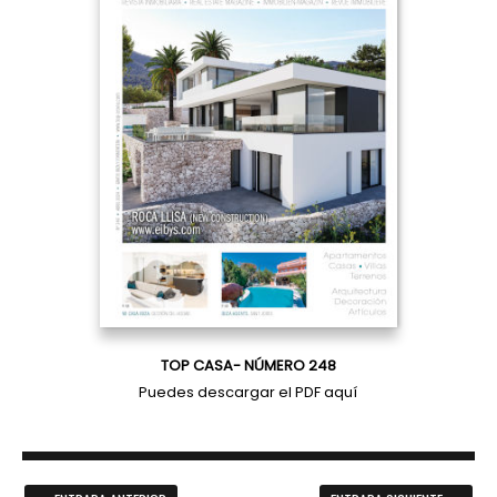
TOP CASA- NÚMERO 248
Puedes descargar el PDF
aquí