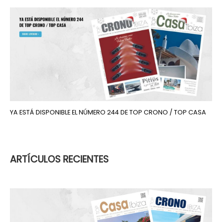
YA ESTÁ DISPONIBLE EL NÚMERO 244 DE TOP CRONO / TOP CASA
ARTÍCULOS RECIENTES