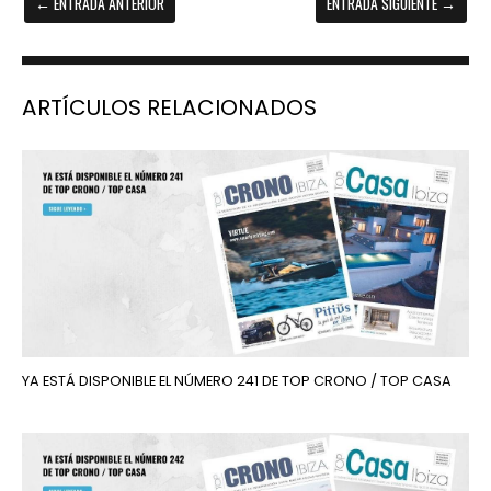
←
ENTRADA ANTERIOR
ENTRADA SIGUIENTE
→
ARTÍCULOS RELACIONADOS
YA ESTÁ DISPONIBLE EL NÚMERO 241 DE TOP CRONO / TOP CASA