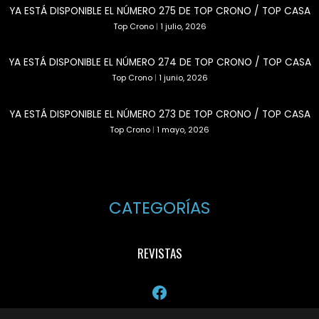
YA ESTÁ DISPONIBLE EL NÚMERO 275 DE TOP CRONO / TOP CASA
Top Crono
|
1 julio, 2026
YA ESTÁ DISPONIBLE EL NÚMERO 274 DE TOP CRONO / TOP CASA
Top Crono
|
1 junio, 2026
YA ESTÁ DISPONIBLE EL NÚMERO 273 DE TOP CRONO / TOP CASA
Top Crono
|
1 mayo, 2026
CATEGORÍAS
REVISTAS
Facebook