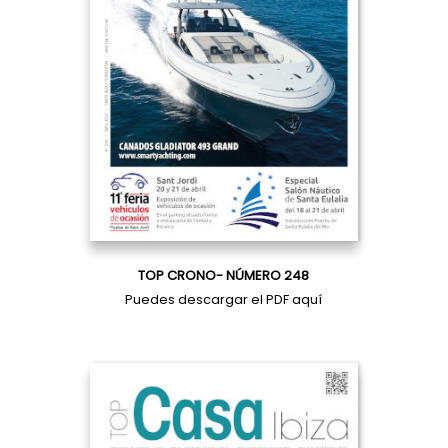
TOP CRONO- NÚMERO 248
Puedes descargar el PDF
aquí