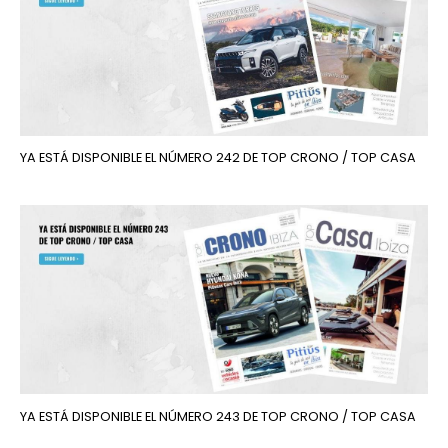
YA ESTÁ DISPONIBLE EL NÚMERO 242 DE TOP CRONO / TOP CASA
YA ESTÁ DISPONIBLE EL NÚMERO 243 DE TOP CRONO / TOP CASA