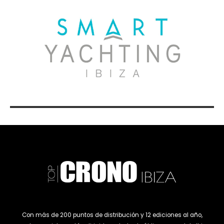
Con más de 200 puntos de distribución y 12 ediciones al año,