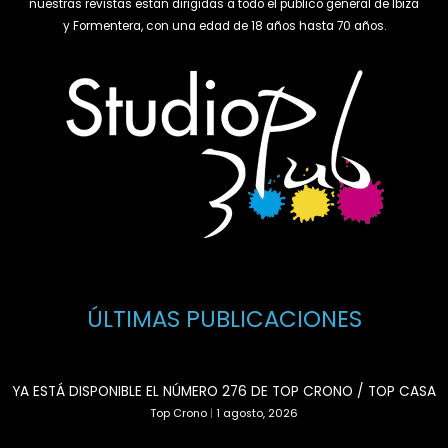
nuestras revistas están dirigidas a todo el público general de Ibiza
y Formentera, con una edad de 18 años hasta 70 años.
ÚLTIMAS PUBLICACIONES
YA ESTÁ DISPONIBLE EL NÚMERO 276 DE TOP CRONO / TOP CASA
Top Crono
|
1 agosto, 2026