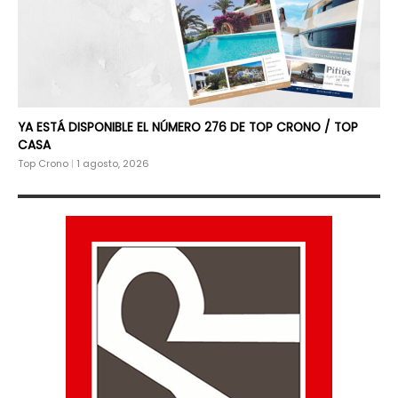
YA ESTÁ DISPONIBLE EL NÚMERO 276 DE TOP CRONO / TOP
CASA
Top Crono
|
1 agosto, 2026