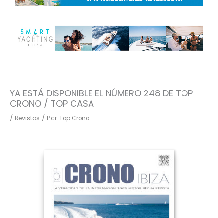
YA ESTÁ DISPONIBLE EL NÚMERO 248 DE TOP
CRONO / TOP CASA
/
/ Por
Revistas
Top Crono