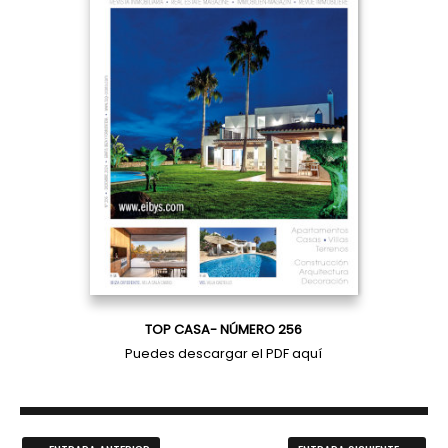
TOP CASA- NÚMERO 256
Puedes descargar el PDF
aquí