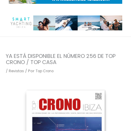
YA ESTÁ DISPONIBLE EL NÚMERO 256 DE TOP
CRONO / TOP CASA
/
/ Por
Revistas
Top Crono