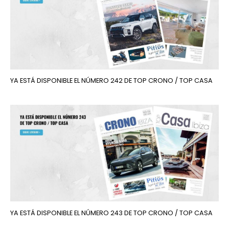
YA ESTÁ DISPONIBLE EL NÚMERO 242 DE TOP CRONO / TOP CASA
YA ESTÁ DISPONIBLE EL NÚMERO 243 DE TOP CRONO / TOP CASA