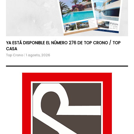
YA ESTÁ DISPONIBLE EL NÚMERO 276 DE TOP CRONO / TOP
CASA
Top Crono
|
1 agosto, 2026