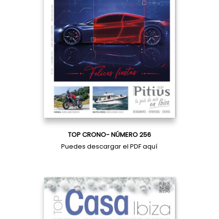
TOP CRONO- NÚMERO 256
Puedes descargar el PDF
aquí