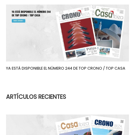
YA ESTÁ DISPONIBLE EL NÚMERO 244 DE TOP CRONO / TOP CASA
ARTÍCULOS RECIENTES