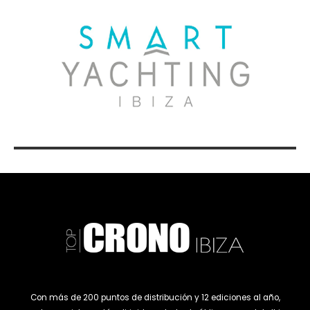
Con más de 200 puntos de distribución y 12 ediciones al año,