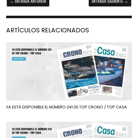
←
ENTRADA ANTERIOR
ENTRADA SIGUIENTE
→
ARTÍCULOS RELACIONADOS
YA ESTÁ DISPONIBLE EL NÚMERO 241 DE TOP CRONO / TOP CASA