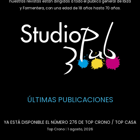
nuestras revistas están dirigidas a todo el público general de Ibiza
y Formentera, con una edad de 18 años hasta 70 años.
ÚLTIMAS PUBLICACIONES
YA ESTÁ DISPONIBLE EL NÚMERO 276 DE TOP CRONO / TOP CASA
Top Crono
|
1 agosto, 2026