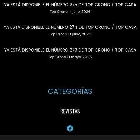
YA ESTÁ DISPONIBLE EL NÚMERO 275 DE TOP CRONO / TOP CASA
Top Crono
|
1 julio, 2026
YA ESTÁ DISPONIBLE EL NÚMERO 274 DE TOP CRONO / TOP CASA
Top Crono
|
1 junio, 2026
YA ESTÁ DISPONIBLE EL NÚMERO 273 DE TOP CRONO / TOP CASA
Top Crono
|
1 mayo, 2026
CATEGORÍAS
REVISTAS
Facebook